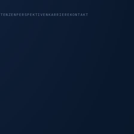
ETENZEN
PERSPEKTIVEN
KARRIERE
KONTAKT