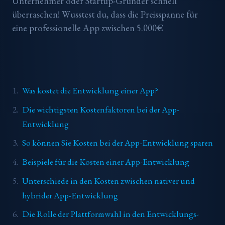
Unternehmer oder Startup-Gründer schnell
überraschen! Wusstest du, dass die Preisspanne für
eine professionelle App zwischen 5.000€
Was kostet die Entwicklung einer App?
Die wichtigsten Kostenfaktoren bei der App-
Entwicklung
So können Sie Kosten bei der App-Entwicklung sparen
Beispiele für die Kosten einer App-Entwicklung
Unterschiede in den Kosten zwischen nativer und
hybrider App-Entwicklung
Die Rolle der Plattformwahl in den Entwicklungs-