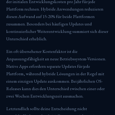
der initialen Entwicklungskosten pro Jahr für jede
Plattform rechnen. Hybride Anwendungen reduzieren
diesen Aufwand auf 15-20% für beide Plattformen
zusammen. Besonders bei häufigen Updates und
kontinuierlicher Weiterentwicklung summiert sich dieser
Unterschied erheblich.
Ein oft übersehener Kostenfaktor ist die
Anpassungsfähigkeit an neue Betriebssystem-Versionen.
Native Apps erfordern separate Updates für jede
Plattform, während hybride Lösungen in der Regel mit
einem einzigen Update auskommen. Bei jährlichen OS-
Releases kann dies den Unterschied zwischen einer oder
zwei Wochen Entwicklungszeit ausmachen.
Letztendlich sollte deine Entscheidung nicht