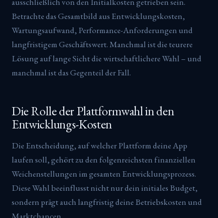
ausschließlich von den Initialkosten getrieben sein.
Betrachte das Gesamtbild aus Entwicklungskosten,
Wartungsaufwand, Performance-Anforderungen und
langfristigem Geschäftswert. Manchmal ist die teurere
Lösung auf lange Sicht die wirtschaftlichere Wahl – und
manchmal ist das Gegenteil der Fall.
Die Rolle der Plattformwahl in den
Entwicklungs-Kosten
Die Entscheidung, auf welcher Plattform deine App
laufen soll, gehört zu den folgenreichsten finanziellen
Weichenstellungen im gesamten Entwicklungsprozess.
Diese Wahl beeinflusst nicht nur dein initiales Budget,
sondern prägt auch langfristig deine Betriebskosten und
Marktchancen.