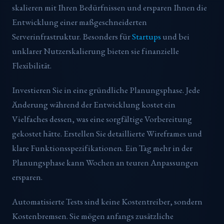
skalieren mit Ihren Bedürfnissen und ersparen Ihnen die
Entwicklung einer maßgeschneiderten
Serverinfrastruktur. Besonders für
Startups
und bei
unklarer Nutzerskalierung bieten sie finanzielle
Flexibilität.
Investieren Sie in eine gründliche Planungsphase. Jede
Änderung während der Entwicklung kostet ein
Vielfaches dessen, was eine sorgfältige Vorbereitung
gekostet hätte. Erstellen Sie detaillierte Wireframes und
klare Funktionsspezifikationen. Ein Tag mehr in der
Planungsphase kann Wochen an teuren Anpassungen
ersparen.
Automatisierte Tests sind keine Kostentreiber, sondern
Kostenbremsen. Sie mögen anfangs zusätzliche