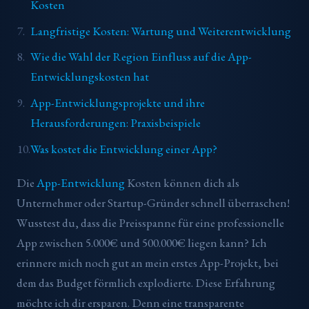
Kosten
Langfristige Kosten: Wartung und Weiterentwicklung
Wie die Wahl der Region Einfluss auf die App-
Entwicklungskosten hat
App-Entwicklungsprojekte und ihre
Herausforderungen: Praxisbeispiele
Was kostet die Entwicklung einer App?
Die
App-Entwicklung
Kosten können dich als
Unternehmer oder Startup-Gründer schnell überraschen!
Wusstest du, dass die Preisspanne für eine professionelle
App zwischen 5.000€ und 500.000€ liegen kann? Ich
erinnere mich noch gut an mein erstes App-Projekt, bei
dem das Budget förmlich explodierte. Diese Erfahrung
möchte ich dir ersparen. Denn eine transparente