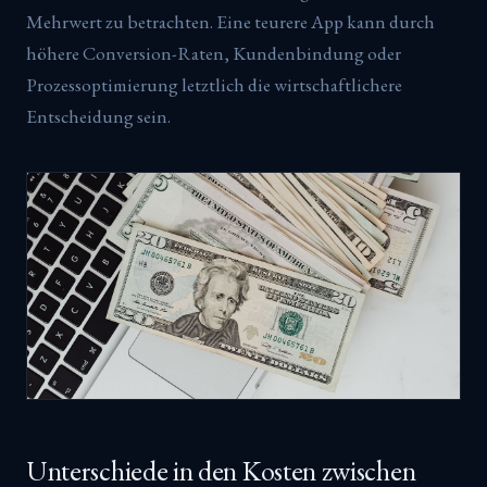
Mehrwert zu betrachten. Eine teurere App kann durch
höhere Conversion-Raten, Kundenbindung oder
Prozessoptimierung letztlich die wirtschaftlichere
Entscheidung sein.
Unterschiede in den Kosten zwischen