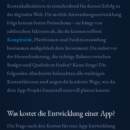
Kostenkalkulation ist entscheidend für deinen Erfolg in
der digitalen Welt. Die mobile Anwendungsentwicklung
folgt keinem festen Preisschema – sie hängt von
zahlreichen Faktoren ab, die du kennen solltest.
Komplexität
, Plattformen und Funktionsumfang
bestimmen maßgeblich dein Investment. Du stehst vor
der Herausforderung, die richtige Balance zwischen
Budget und Qualität zu finden? Keine Sorge! Die
folgenden Abschnitte beleuchten alle wichtigen
Kostenfaktoren und zeigen dir konkrete Wege, wie du
dein App-Projekt finanziell sinnvoll planen kannst.
Was kostet die Entwicklung einer App?
Die Frage nach den Kosten für eine App-Entwicklung