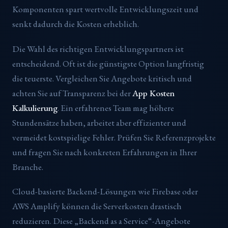
Komponenten spart wertvolle Entwicklungszeit und
senkt dadurch die Kosten erheblich.
Die Wahl des richtigen Entwicklungspartners ist
entscheidend. Oft ist die günstigste Option langfristig
die teuerste. Vergleichen Sie Angebote kritisch und
achten Sie auf Transparenz bei der
App Kosten
Kalkulierung
. Ein erfahrenes Team mag höhere
Stundensätze haben, arbeitet aber effizienter und
vermeidet kostspielige Fehler. Prüfen Sie Referenzprojekte
und fragen Sie nach konkreten Erfahrungen in Ihrer
Branche.
Cloud-basierte Backend-Lösungen wie Firebase oder
AWS Amplify können die Serverkosten drastisch
reduzieren. Diese „Backend as a Service“-Angebote