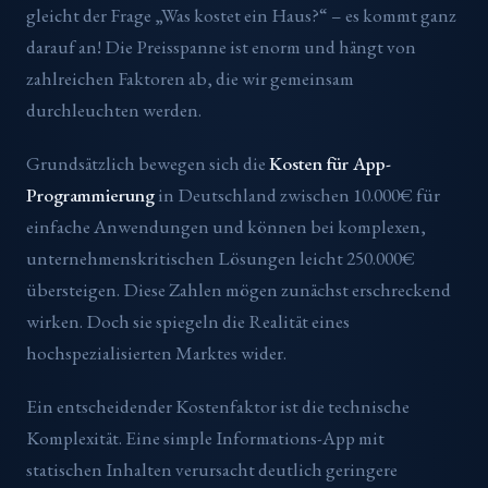
gleicht der Frage „Was kostet ein Haus?“ – es kommt ganz
darauf an! Die Preisspanne ist enorm und hängt von
zahlreichen Faktoren ab, die wir gemeinsam
durchleuchten werden.
Grundsätzlich bewegen sich die
Kosten für App-
Programmierung
in Deutschland zwischen 10.000€ für
einfache Anwendungen und können bei komplexen,
unternehmenskritischen Lösungen leicht 250.000€
übersteigen. Diese Zahlen mögen zunächst erschreckend
wirken. Doch sie spiegeln die Realität eines
hochspezialisierten Marktes wider.
Ein entscheidender Kostenfaktor ist die technische
Komplexität. Eine simple Informations-App mit
statischen Inhalten verursacht deutlich geringere