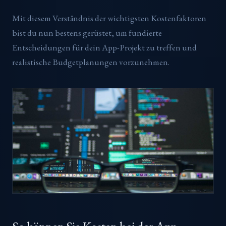
Mit diesem Verständnis der wichtigsten Kostenfaktoren
bist du nun bestens gerüstet, um fundierte
Entscheidungen für dein App-Projekt zu treffen und
realistische Budgetplanungen vorzunehmen.