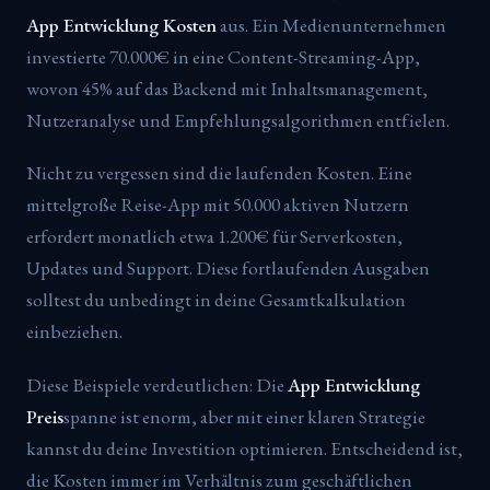
App Entwicklung Kosten
aus. Ein Medienunternehmen
investierte 70.000€ in eine Content-Streaming-App,
wovon 45% auf das Backend mit Inhaltsmanagement,
Nutzeranalyse und Empfehlungsalgorithmen entfielen.
Nicht zu vergessen sind die laufenden Kosten. Eine
mittelgroße Reise-App mit 50.000 aktiven Nutzern
erfordert monatlich etwa 1.200€ für Serverkosten,
Updates und Support. Diese fortlaufenden Ausgaben
solltest du unbedingt in deine Gesamtkalkulation
einbeziehen.
Diese Beispiele verdeutlichen: Die
App Entwicklung
Preis
spanne ist enorm, aber mit einer klaren Strategie
kannst du deine Investition optimieren. Entscheidend ist,
die Kosten immer im Verhältnis zum geschäftlichen