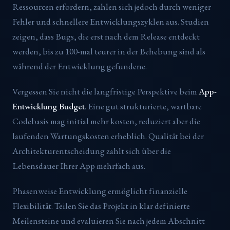
Ressourcen erfordern, zahlen sich jedoch durch weniger
Fehler und schnellere Entwicklungszyklen aus. Studien
zeigen, dass Bugs, die erst nach dem Release entdeckt
werden, bis zu 100-mal teurer in der Behebung sind als
während der Entwicklung gefundene.
Vergessen Sie nicht die langfristige Perspektive beim
App-
Entwicklung Budget
. Eine gut strukturierte, wartbare
Codebasis mag initial mehr kosten, reduziert aber die
laufenden Wartungskosten erheblich. Qualität bei der
Architekturentscheidung zahlt sich über die
Lebensdauer Ihrer App mehrfach aus.
Phasenweise Entwicklung ermöglicht finanzielle
Flexibilität. Teilen Sie das Projekt in klar definierte
Meilensteine und evaluieren Sie nach jedem Abschnitt