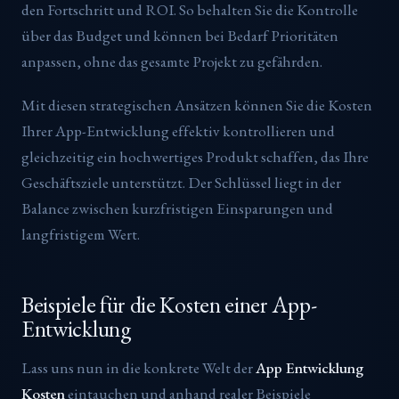
den Fortschritt und ROI. So behalten Sie die Kontrolle
über das Budget und können bei Bedarf Prioritäten
anpassen, ohne das gesamte Projekt zu gefährden.
Mit diesen strategischen Ansätzen können Sie die Kosten
Ihrer App-Entwicklung effektiv kontrollieren und
gleichzeitig ein hochwertiges Produkt schaffen, das Ihre
Geschäftsziele unterstützt. Der Schlüssel liegt in der
Balance zwischen kurzfristigen Einsparungen und
langfristigem Wert.
Beispiele für die Kosten einer App-
Entwicklung
Lass uns nun in die konkrete Welt der
App Entwicklung
Kosten
eintauchen und anhand realer Beispiele