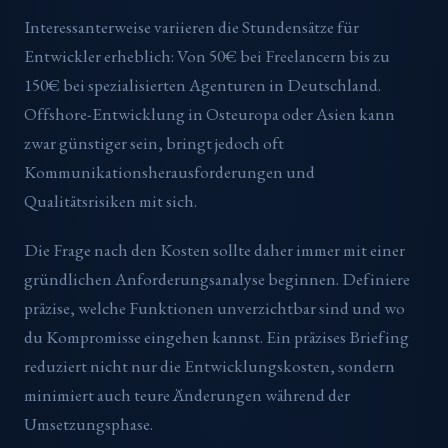
Interessanterweise variieren die Stundensätze für
Entwickler erheblich: Von 50€ bei Freelancern bis zu
150€ bei spezialisierten Agenturen in Deutschland.
Offshore-Entwicklung in Osteuropa oder Asien kann
zwar günstiger sein, bringt jedoch oft
Kommunikationsherausforderungen und
Qualitätsrisiken mit sich.
Die Frage nach den Kosten sollte daher immer mit einer
gründlichen Anforderungsanalyse beginnen. Definiere
präzise, welche Funktionen unverzichtbar sind und wo
du Kompromisse eingehen kannst. Ein präzises Briefing
reduziert nicht nur die Entwicklungskosten, sondern
minimiert auch teure Änderungen während der
Umsetzungsphase.