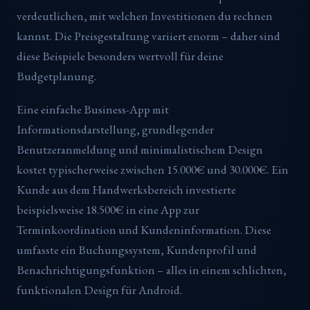
verdeutlichen, mit welchen Investitionen du rechnen
kannst. Die Preisgestaltung variiert enorm – daher sind
diese Beispiele besonders wertvoll für deine
Budgetplanung.
Eine einfache Business-App mit
Informationsdarstellung, grundlegender
Benutzeranmeldung und minimalistischem Design
kostet typischerweise zwischen 15.000€ und 30.000€. Ein
Kunde aus dem Handwerksbereich investierte
beispielsweise 18.500€ in eine App zur
Terminkoordination und Kundeninformation. Diese
umfasste ein Buchungssystem, Kundenprofil und
Benachrichtigungsfunktion – alles in einem schlichten,
funktionalen Design für Android.