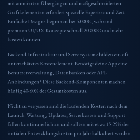
mit animierten Übergängen und maßgeschneiderten
Grafikelementen erfordert spezielle Expertise und Zeit.
Einfache Designs beginnen bei 5.000€, während
premium UI/UX-Konzepte schnell 20.000€ und mehr
kosten können.
Backend-Infrastruktur und Serversysteme bilden ein oft
unterschätztes Kostenelement. Benötigt deine App eine
Benutzerverwaltung, Datenbanken oder API-
Anbindungen? Diese Backend-Komponenten machen
häufig 40-60% der Gesamtkosten aus.
Nicht zu vergessen sind die laufenden Kosten nach dem
Launch. Wartung, Updates, Serverkosten und Support
fallen kontinuierlich an und sollten mit etwa 15-25% der
initialen Entwicklungskosten pro Jahr kalkuliert werden.